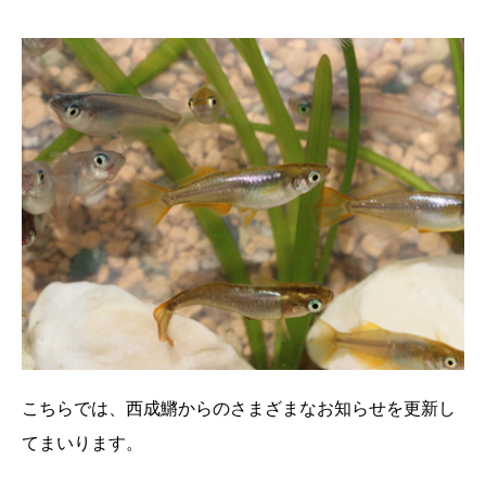
こちらでは、西成鱂からのさまざまなお知らせを更新し
てまいります。