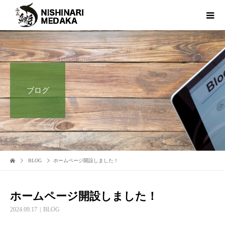
ブログ
BLOG
ホームページ開設しました！
ホームページ開設しました！
2024.09.17
BLOG